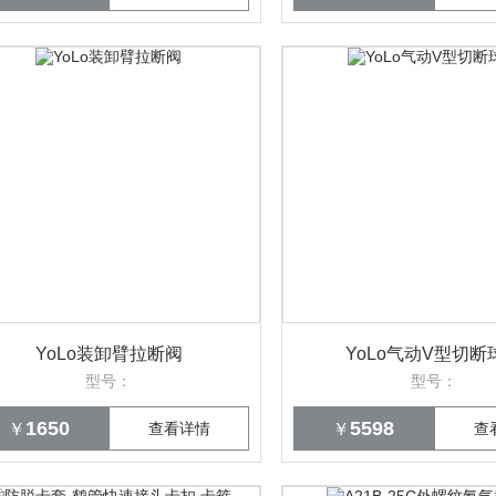
YoLo装卸臂拉断阀
YoLo气动V型切断
型号：
型号：
1650
5598
￥
查看详情
￥
查