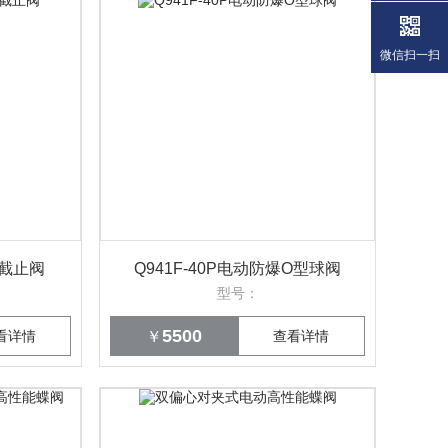
微信扫一扫
气截止阀
Q941F-40P电动防爆O型球阀
型号：
5500
看详情
￥
查看详情