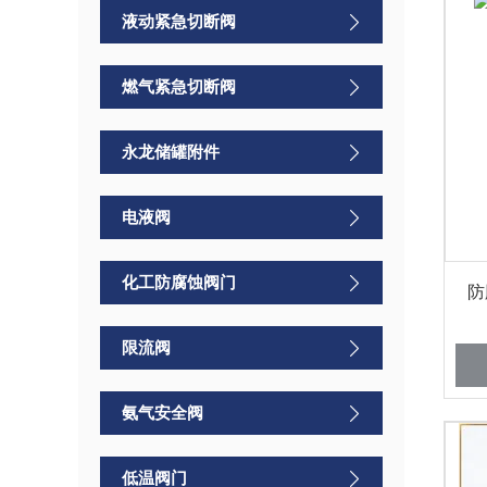
液动紧急切断阀
燃气紧急切断阀
永龙储罐附件
电液阀
化工防腐蚀阀门
防
限流阀
氨气安全阀
低温阀门