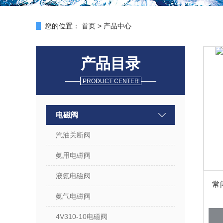
您的位置：
首页
>
产品中心
产品目录
PRODUCT CENTER
电磁阀
汽油关断阀
氨用电磁阀
液氨电磁阀
常
氨气电磁阀
4V310-10电磁阀