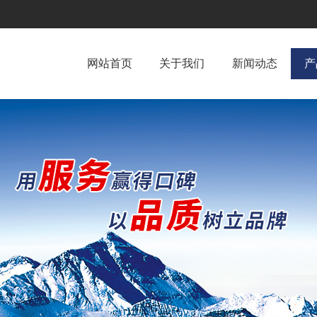
网站首页
关于我们
新闻动态
产