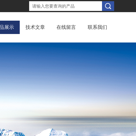
品展示
技术文章
在线留言
联系我们