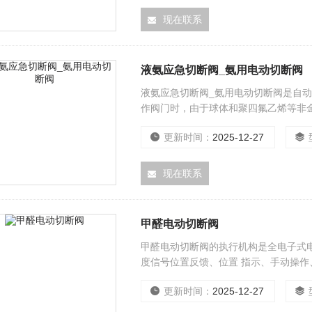
现在联系
液氨应急切断阀_氨用电动切断阀
液氨应急切断阀_氨用电动切断阀是自
作阀门时，由于球体和聚四氟乙烯等非
防止产生静电火花，特在阀门上设置防
更新时间：
2025-12-27
现在联系
甲醛电动切断阀
甲醛电动切断阀的执行机构是全电子式
度信号位置反馈、位置 指示、手动操
很大的提高和改善，广泛应用于液氨储
更新时间：
2025-12-27
船舶工业、楼字自控、消防自动控制等