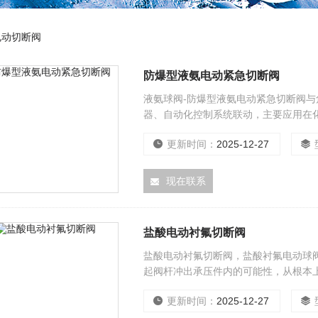
电动切断阀
防爆型液氨电动紧急切断阀
液氨球阀-防爆型液氨电动紧急切断阀
器、自动化控制系统联动，主要应用在
阀门。
更新时间：
2025-12-27
现在联系
盐酸电动衬氟切断阀
盐酸电动衬氟切断阀，盐酸衬氟电动球
起阀杆冲出承压件内的可能性，从根本
更新时间：
2025-12-27