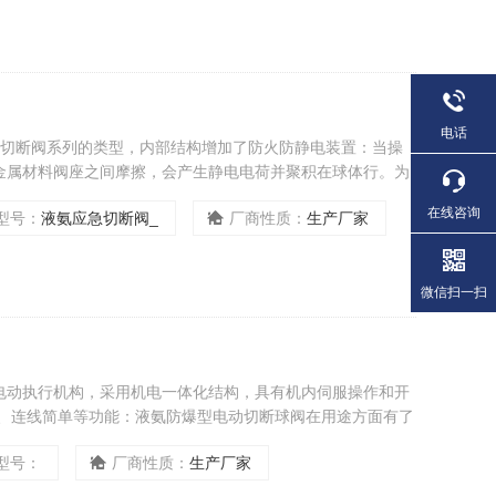
电话
动切断阀系列的类型，内部结构增加了防火防静电装置：当操
金属材料阀座之间摩擦，会产生静电电荷并聚积在球体行。为
静电装置，把产生的静电导出。
在线咨询
型号：
液氨应急切断阀_
厂商性质：
生产厂家
微信扫一扫
电动执行机构，采用机电一体化结构，具有机内伺服操作和开
作、连线简单等功能：液氨防爆型电动切断球阀在用途方面有了
罐、氨气管道、燃气设备，石油化工、电力装备、钢铁冶金、
型号：
厂商性质：
生产厂家
行业中，也是工业窑炉、工程建设的*产品。