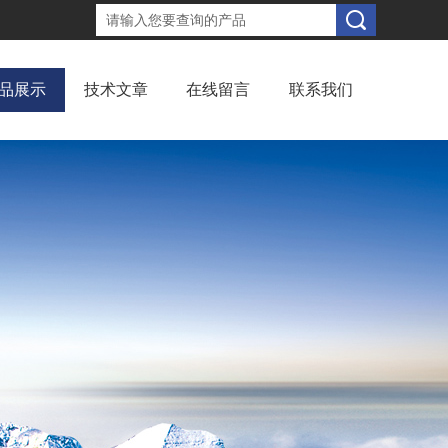
品展示
技术文章
在线留言
联系我们