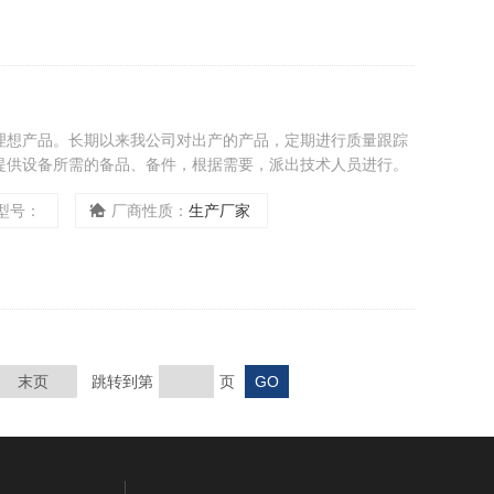
理想产品。长期以来我公司对出产的产品，定期进行质量跟踪
提供设备所需的备品、备件，根据需要，派出技术人员进行。
同中提供以下说明：结构长度、连接形式、驱动方式、公称直
型号：
厂商性质：
生产厂家
质、温度、压力范围、试验标准等要求。
末页
跳转到第
页