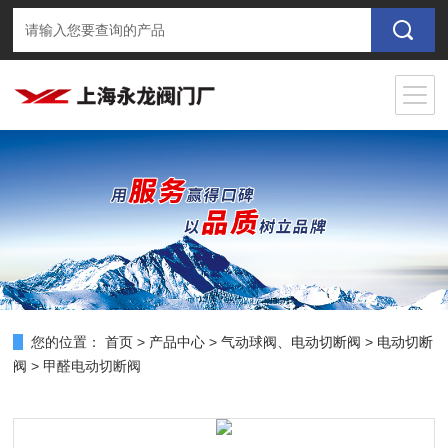
您的位置：
首页
>
产品中心
>
气动球阀、电动切断阀
>
电动切断
阀
> 甲醛电动切断阀