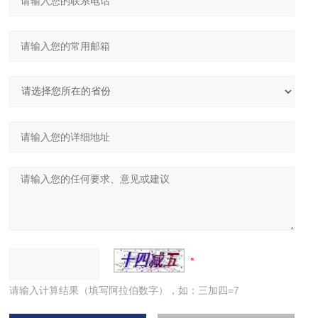
请输入计算结果（填写阿拉伯数字），如：三加四=7