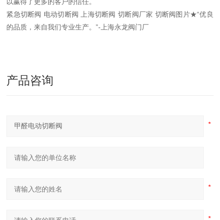
以赢得了更多的客户的信任。
紧急切断阀 电动切断阀 上海切断阀 切断阀厂家 切断阀图片★“优良
的品质，来自我们专业生产。”-上海永龙阀门厂
产品咨询