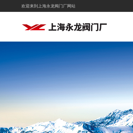
欢迎来到
上海永龙阀门厂网站