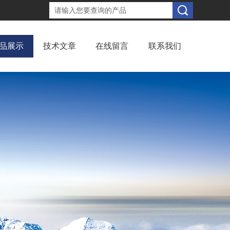
品展示
技术文章
在线留言
联系我们