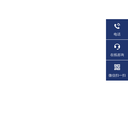
电话
在线咨询
微信扫一扫