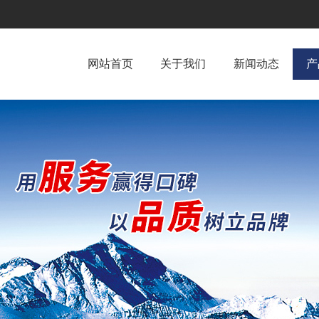
网站首页
关于我们
新闻动态
产