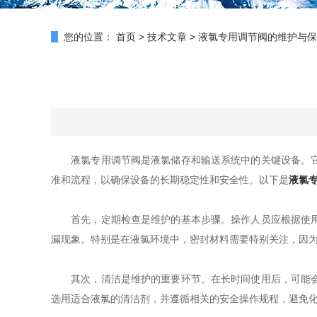
您的位置：
首页
>
技术文章
>
液氯专用调节阀的维护与保
液氯专用调节阀是液氯储存和输送系统中的关键设备。它主
准和流程，以确保设备的长期稳定性和安全性。以下是
液氯
首先，定期检查是维护的基本步骤。操作人员应根据使用频
漏现象。特别是在液氯环境中，密封材料需要特别关注，因
其次，清洁是维护的重要环节。在长时间使用后，可能会积
选用适合液氯的清洁剂，并遵循相关的安全操作规程，避免