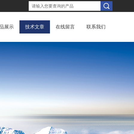
品展示
技术文章
在线留言
联系我们