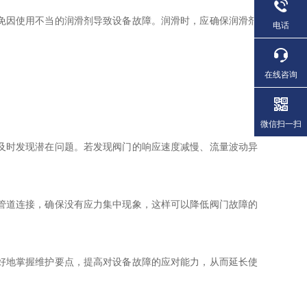
免因使用不当的润滑剂导致设备故障。润滑时，应确保润滑剂
电话
在线咨询
微信扫一扫
及时发现潜在问题。若发现阀门的响应速度减慢、流量波动异
管道连接，确保没有应力集中现象，这样可以降低阀门故障的
好地掌握维护要点，提高对设备故障的应对能力，从而延长使