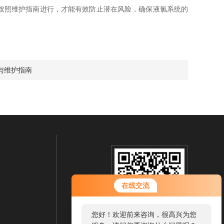
按照维护指南进行，才能有效防止潜在风险，确保液氯系统的
与维护指南
在线交流
您好！欢迎前来咨询，很高兴为您