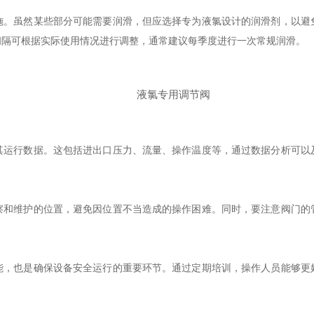
虽然某些部分可能需要润滑，但应选择专为液氯设计的润滑剂，以避
间隔可根据实际使用情况进行调整，通常建议每季度进行一次常规润滑。
行数据。这包括进出口压力、流量、操作温度等，通过数据分析可以
维护的位置，避免因位置不当造成的操作困难。同时，要注意阀门的
也是确保设备安全运行的重要环节。通过定期培训，操作人员能够更