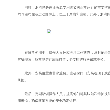
同时，润滑也是保证液氯专用调节阀正常运行的重要措施。
均匀涂布在各运动部件上，防止干摩擦和磨损。此外，润滑
在日常使用中，操作人员还应关注工作状态，及时记录其运
常等现象，应立即进行故障排查，必要时进行检修或更换。
此外，安装位置也非常重要。应确保阀门安装在便于观察和
风险。
最后，定期培训操作人员，提高他们对其认知和维护技能，
用寿命，确保液氯系统的安全稳定运行。