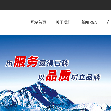
网站首页
关于我们
新闻动态
产