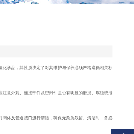
险化学品，其性质决定了对其维护与保养必须严格遵循相关标
应注意外观、连接部件及密封件是否有明显的磨损、腐蚀或泄
对阀体及管道接口进行清洁，确保无杂质残留。清洁时，务必