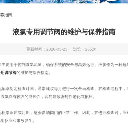
养指南
液氯专用调节阀的维护与保养指南
更新时间：2026-03-23
浏览：265次
要用于控制液氯流量，确保系统的安全与高效运行。液氯作为一种危
专用调节阀
的维护与保养指南。
率制定检查计划，通常建议每月进行一次全面检查。在检查过程中，
为液氯具有较强的腐蚀性，容易导致密封件老化或损坏。
累杂质或污垢，这会影响阀门的正常工作。因此，在进行检查时，应
化学反应和事故发生。