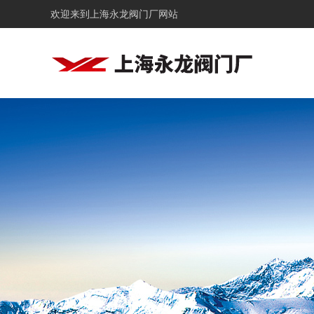
欢迎来到
上海永龙阀门厂网站