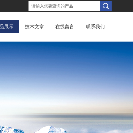
品展示
技术文章
在线留言
联系我们