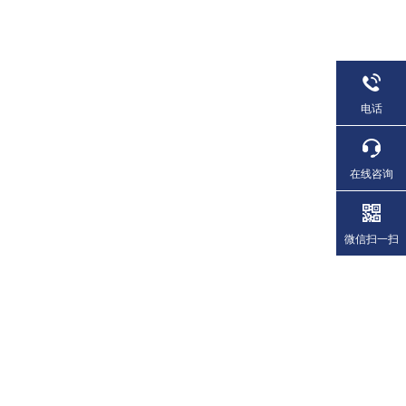
电话
在线咨询
微信扫一扫