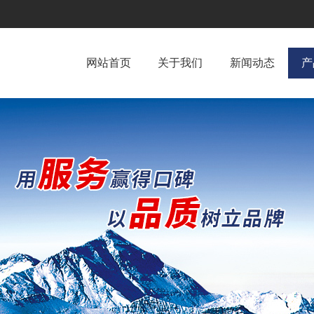
网站首页
关于我们
新闻动态
产