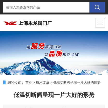
您的位置：
首页
>
技术文章
>
低温切断阀呈现一片大好的形势
低温切断阀呈现一片大好的形势