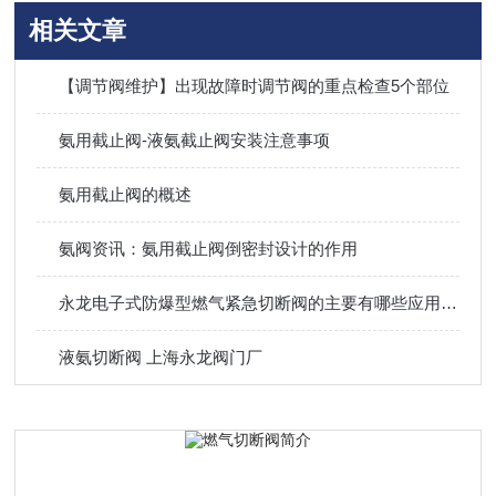
相关文章
【调节阀维护】出现故障时调节阀的重点检查5个部位
氨用截止阀-液氨截止阀安装注意事项
氨用截止阀的概述
氨阀资讯：氨用截止阀倒密封设计的作用
永龙电子式防爆型燃气紧急切断阀的主要有哪些应用场合?
液氨切断阀 上海永龙阀门厂