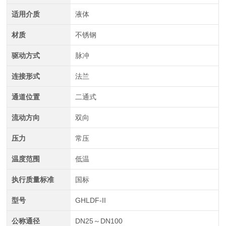
适用介质
液体
材质
不锈钢
驱动方式
脉冲
连接形式
法兰
通道位置
二通式
流动方向
双向
压力
常压
温度范围
低温
执行质量标准
国标
型号
GHLDF-II
公称通径
DN25～DN100