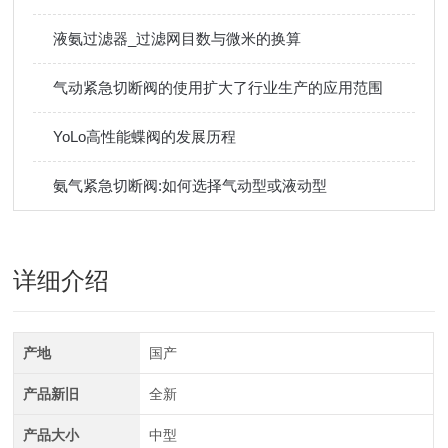
液氨过滤器_过滤网目数与微米的换算
气动紧急切断阀的使用扩大了行业生产的应用范围
YoLo高性能蝶阀的发展历程
氨气紧急切断阀:如何选择气动型或液动型
详细介绍
产地
国产
产品新旧
全新
产品大小
中型