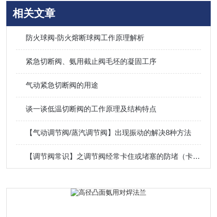
相关文章
防火球阀-防火熔断球阀工作原理解析
紧急切断阀、氨用截止阀毛坯的凝固工序
气动紧急切断阀的用途
谈一谈低温切断阀的工作原理及结构特点
【气动调节阀/蒸汽调节阀】出现振动的解决8种方法
【调节阀常识】之调节阀经常卡住或堵塞的防堵（卡）6种消除方法