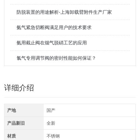
防脱装置的用途解析-上海卸载臂附件生产厂家
氨气紧急切断阀满足用户的技术要求
氨用截止阀在烟气脱硝工艺的应用
氯气专用调节阀的密封性能如何保证？
详细介绍
产地
国产
产品新旧
全新
材质
不锈钢