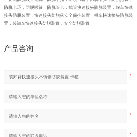
防脱卡环，防脱喉箍，防脱管卡，鹤管快速接头防脱装置，罐车快速
接头防脱装置，快速接头防脱落安全保护装置，槽车快速接头防脱装
置，装卸车快速接头防脱装置，安全防脱装置
产品咨询