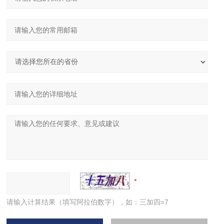
请输入计算结果（填写阿拉伯数字），如：三加四=7