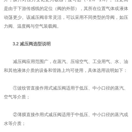
是由于下游传感线的定位（阀的外部），其所在位置气体或液体
动荡更少。该减压阀非常灵活，可以采用不同类型的导阀，如压
力阀、温度阀与空气装载阀。
3.2 减压阀选型说明
减压阀应用范围广，在蒸汽、压缩空气、工业用气、水、油
和其他液体介质的设备和管路上均可使用，具体选用说明如下：
①波纹管直接作用式减压阀适用于低压、中小口径的蒸汽、
空气等介质；
②薄膜直接作用式减压阀适用于中低压、中小口径的蒸汽或
水等介质；