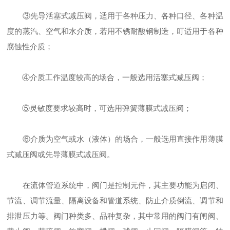
③先导活塞式减压阀，适用于各种压力、各种口径、各种温
度的蒸汽、空气和水介质，若用不锈耐酸钢制造，叮适用于各种
腐蚀性介质；
④介质工作温度较高的场合，一般选用活塞式减压阀；
⑤灵敏度要求较高时，可选用弹簧薄膜式减压阀；
⑥介质为空气或水（液体）的场合，一般选用直接作用薄膜
式减压阀或先导薄膜式减压阀。
在流体管道系统中，阀门是控制元件，其主要功能为启闭、
节流、调节流量、隔离设备和管道系统、防止介质倒流、调节和
排泄压力等。阀门种类多、品种复杂，其中常用的阀门有闸阀、