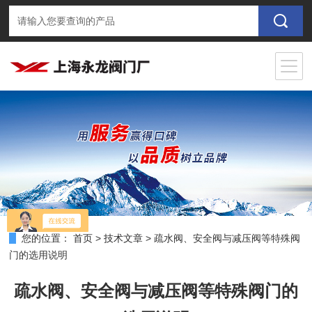
您的位置：
首页
>
技术文章
>
疏水阀、安全阀与减压阀等特殊阀
门的选用说明
疏水阀、安全阀与减压阀等特殊阀门的