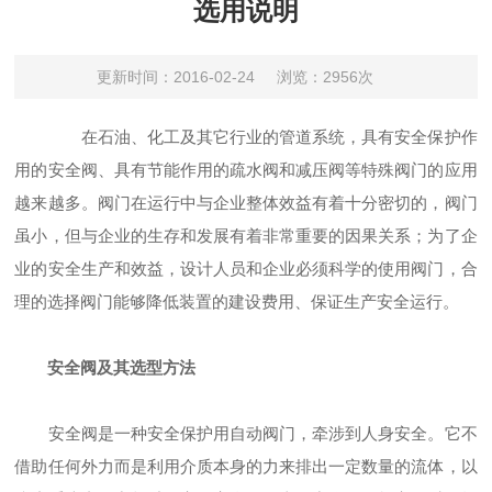
选用说明
更新时间：2016-02-24
浏览：2956次
在石油、化工及其它行业的管道系统，具有安全保护作
用的安全阀、具有节能作用的疏水阀和减压阀等特殊阀门的应用
越来越多。阀门在运行中与企业整体效益有着十分密切的，阀门
虽小，但与企业的生存和发展有着非常重要的因果关系；为了企
业的安全生产和效益，设计人员和企业必须科学的使用阀门，合
理的选择阀门能够降低装置的建设费用、保证生产安全运行。
安全阀及其选型方法
安全阀是一种安全保护用自动阀门，牵涉到人身安全。它不
借助任何外力而是利用介质本身的力来排出一定数量的流体，以