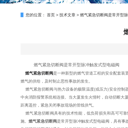
您的位置：
首页
>
技术文章
>
燃气紧急切断阀是常开型脉
燃气紧急切断阀是常开型脉冲触发式型电磁阀
燃气紧急切断阀
是一种新型的燃气管道工程的安全配套装置
燃气的供给，及时制止恶性事故的发生。
燃气紧急切断阀与热力设备的极限温度(或压力)安全控制
中央消防报警系统相连接。当大厦发生火情时，自动切断大
距离遥控，紧急关闭事故现场的管线供气。
燃气紧急切断阀具有的技术性能，低负荷损失和高可可靠性
施。
燃气紧急切断阀
是常开型脉冲触发式型电磁阀，具有事