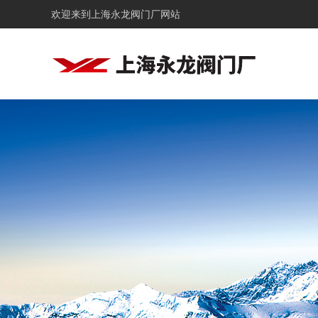
欢迎来到
上海永龙阀门厂网站