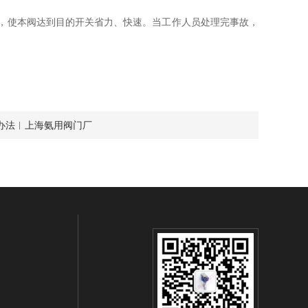
，使本阀达到目的开关省力、快速。当工作人员处理完事故，
办法︳上海氨用阀门厂