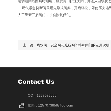
急切断阀线圈瞬时通电，触发阀门快速关闭，并进入自锁状
燃气紧急切断阀采用先导式阀瓣，开启轻松，即使压力达到6b
人工重新开启阀门，才会恢复供气。
上一篇：
疏水阀、安全阀与减压阀等特殊阀门的选用说明
Contact Us
QQ：1257073858
邮箱：1257073858@qq.com