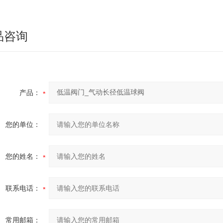
品咨询
产品：
您的单位：
您的姓名：
联系电话：
常用邮箱：