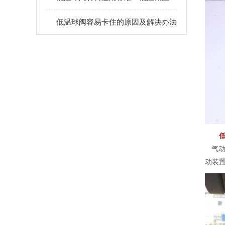
低温球阀容易卡住的原因及解决办法
气动
动装置