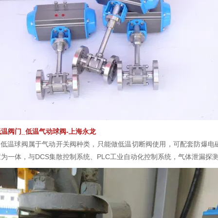
低温阀门_低温气动球阀-上海永龙
低温球阀属于气动开关阀种类，只能做低温切断阀使用，可配套防爆电
为一体，与DCS集散控制系统、PLC工业自动化控制系统，气体泄漏探