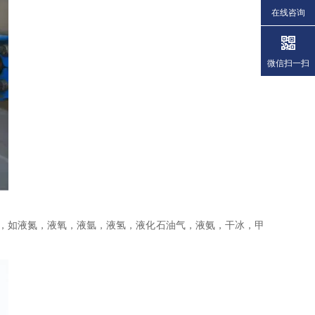
在线咨询
微信扫一扫
备，如液氮，液氧，液氩，液氢，液化石油气，液氨，干冰，甲