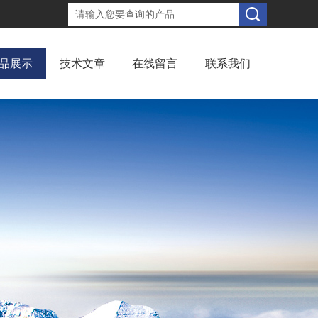
品展示
技术文章
在线留言
联系我们