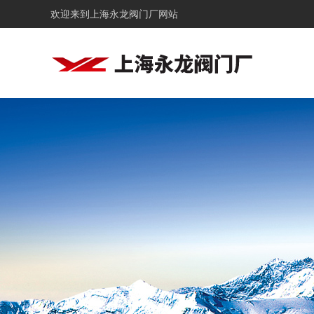
欢迎来到
上海永龙阀门厂网站