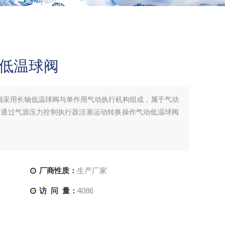
径低温球阀
阀采用长轴低温球阀与单作用气动执行机构组成，属于气动
，通过气源压力控制执行器活塞运动转换操作气动低温球阀
厂商性质：
生产厂家
访 问 量：
4086