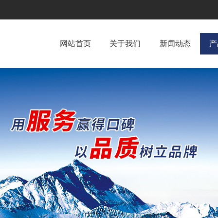
网站首页
关于我们
新闻动态
产