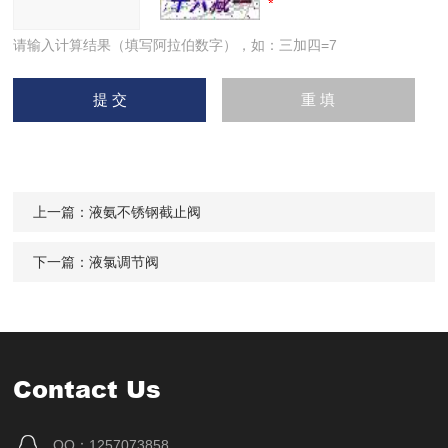
请输入计算结果（填写阿拉伯数字），如：三加四=7
上一篇：
液氨不锈钢截止阀
下一篇：
液氯调节阀
Contact Us
QQ：1257073858