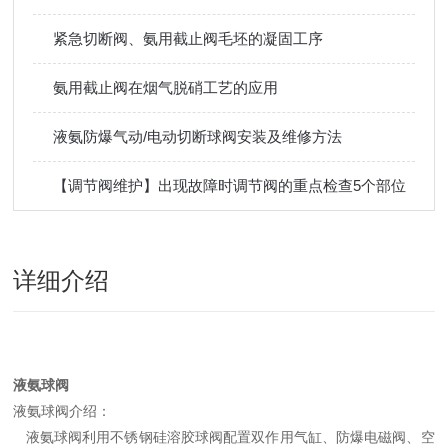
紧急切断阀、氨用截止阀毛坯的凝固工序
氨用截止阀在烟气脱硝工艺的应用
液氨防爆气动/电动切断球阀安装及维修方法
【调节阀维护】出现故障时调节阀的重点检查5个部位
详细介绍
液氨球阀
液氨球阀介绍：
液氨球阀利用不锈钢硅溶胶球阀配置双作用气缸、防爆电磁阀、空