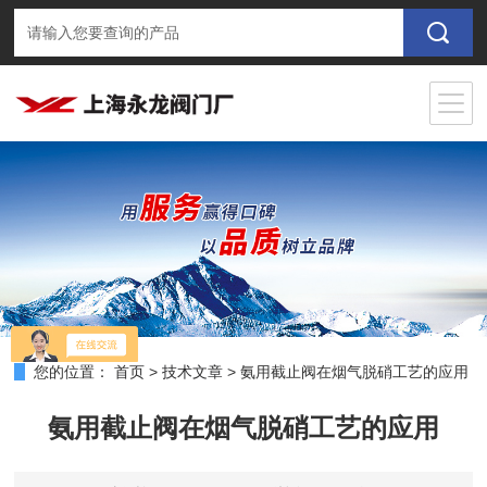
您的位置：
首页
>
技术文章
>
氨用截止阀在烟气脱硝工艺的应用
氨用截止阀在烟气脱硝工艺的应用