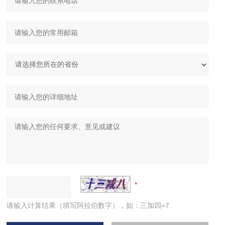
请输入计算结果（填写阿拉伯数字），如：三加四=7