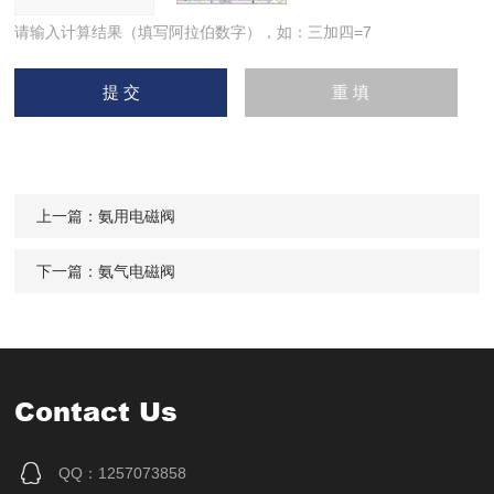
请输入计算结果（填写阿拉伯数字），如：三加四=7
上一篇：
氨用电磁阀
下一篇：
氨气电磁阀
Contact Us
QQ：1257073858