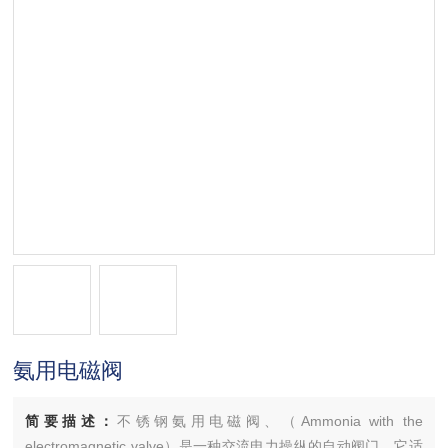
氨用电磁阀
简要描述：
不锈钢氨用电磁阀、（Ammonia with the
electromagnetic valve）是一种交流电力操纵的自动阀门，它适