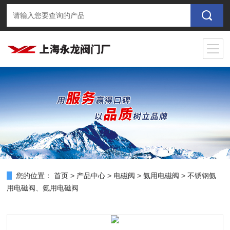
您的位置：
首页
>
产品中心
>
电磁阀
>
氨用电磁阀
> 不锈钢氨
用电磁阀、氨用电磁阀