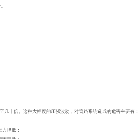
一。
至几十倍。这种大幅度的压强波动，对管路系统造成的危害主要有
压力降低；