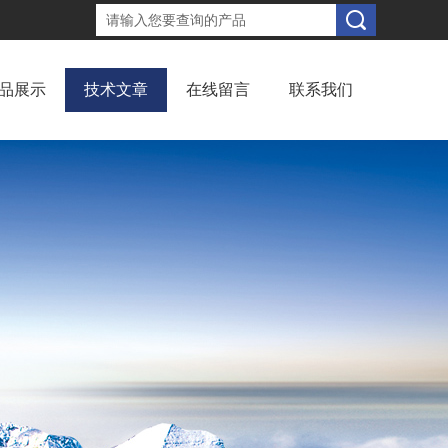
品展示
技术文章
在线留言
联系我们