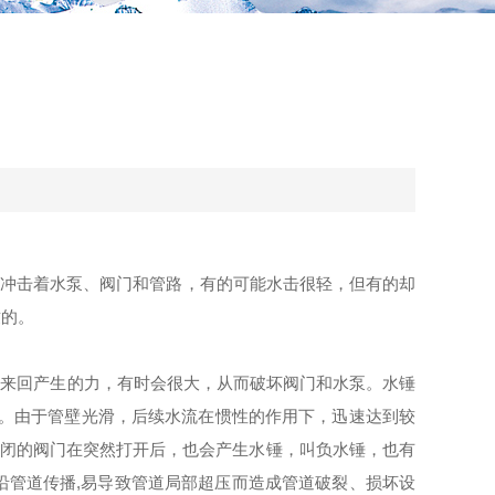
冲击着水泵、阀门和管路，有的可能水击很轻，但有的却
致的。
波来回产生的力，有时会很大，从而破坏阀门和水泵。水锤
力。由于管壁光滑，后续水流在惯性的作用下，迅速达到较
关闭的阀门在突然打开后，也会产生水锤，叫负水锤，也有
沿管道传播,易导致管道局部超压而造成管道破裂、损坏设