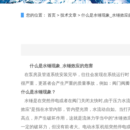
您的位置：
首页
>
技术文章
>
什么是水锤现象_水锤效应
什么是水锤现象_水锤效应的危害
在泵房及管道系统安装完毕，往往会发现在系统运行时
很严重，更甚者会产生严重的质量事故，例如：阀门阀瓣
什么是水锤现象？
水锤是在突然停电或者在阀门关闭太快时,由于压力水流
效应”是指在水管内部，管内壁光滑，水流动自如。当打
高点，并产生破坏作用，这就是流体力学当中的“水锤效
一定的破坏力，但没有前者大。电动水泵机组突然停电或