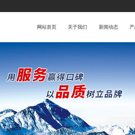
网站首页
关于我们
新闻动态
产