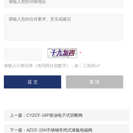
请输入计算结果（填写阿拉伯数字），如：三加四=7
上一篇：
CYZCF-16P柴油电子式切断阀
下一篇：
AZCF-15H不锈钢常闭式液氨电磁阀