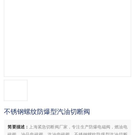
不锈钢螺纹防爆型汽油切断阀
简要描述：
上海紧急切断阀厂家，专注生产防爆电磁阀，燃油电
磁阀，油品电磁阀，汽油电磁阀，不锈钢螺纹防爆型汽油切断