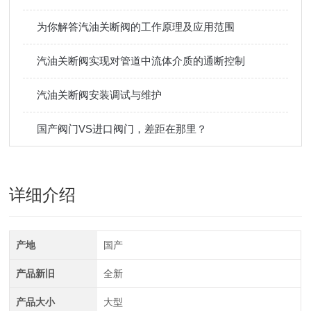
为你解答汽油关断阀的工作原理及应用范围
汽油关断阀实现对管道中流体介质的通断控制
汽油关断阀安装调试与维护
国产阀门VS进口阀门，差距在那里？
详细介绍
产地
国产
产品新旧
全新
产品大小
大型