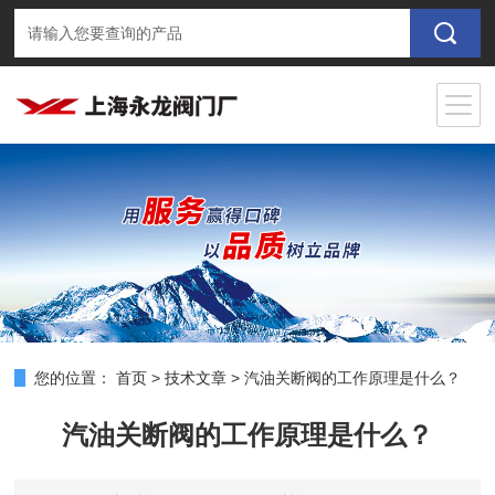
您的位置：
首页
>
技术文章
>
汽油关断阀的工作原理是什么？
汽油关断阀的工作原理是什么？