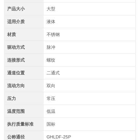
产品大小
大型
适用介质
液体
材质
不锈钢
驱动方式
脉冲
连接形式
螺纹
通道位置
二通式
流动方向
双向
压力
常压
温度范围
低温
执行质量标准
国标
公称通径
GHLDF-25P