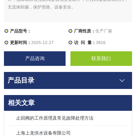
无流体卸漏，保护管路、设备安全。
产品型号：
厂商性质：
生产厂家
更新时间：
2025-12-27
访 问 量：
3816
产品咨询
联系我们
产品目录
相关文章
止回阀的工作原理及常见故障处理方法
上海上龙供水设备有限公司