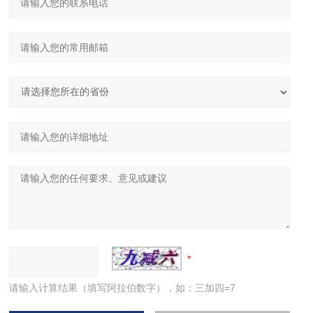
请输入计算结果（填写阿拉伯数字），如：三加四=7