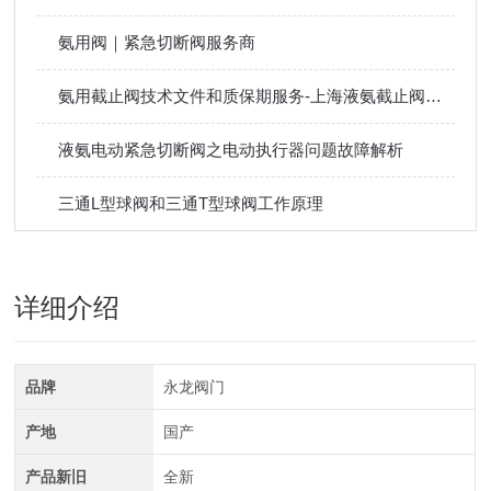
氨用阀｜紧急切断阀服务商
氨用截止阀技术文件和质保期服务-上海液氨截止阀厂家
液氨电动紧急切断阀之电动执行器问题故障解析
三通L型球阀和三通T型球阀工作原理
详细介绍
品牌
永龙阀门
产地
国产
产品新旧
全新