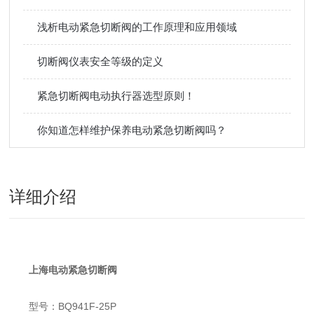
浅析电动紧急切断阀的工作原理和应用领域
切断阀仪表安全等级的定义
紧急切断阀电动执行器选型原则！
你知道怎样维护保养电动紧急切断阀吗？
详细介绍
上海电动紧急切断阀
型号：BQ941F-25P