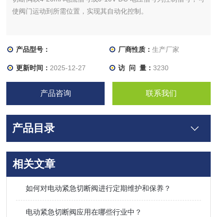
使阀门运动到所需位置，实现其自动化控制。
产品型号：
厂商性质：
生产厂家
更新时间：
2025-12-27
访 问 量：
3230
产品咨询
联系我们
产品目录
相关文章
如何对电动紧急切断阀进行定期维护和保养？
电动紧急切断阀应用在哪些行业中？