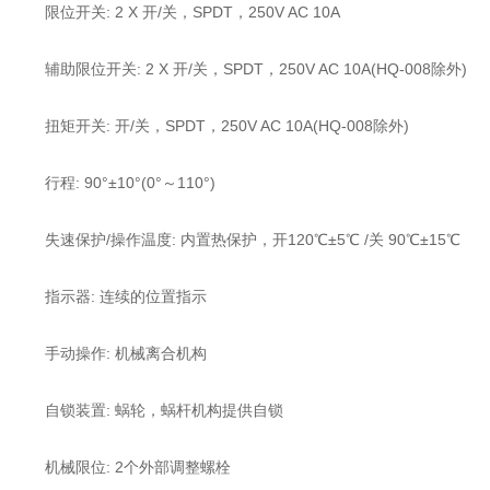
限位开关: 2 X 开/关，SPDT，250V AC 10A
辅助限位开关: 2 X 开/关，SPDT，250V AC 10A(HQ-008除外)
扭矩开关: 开/关，SPDT，250V AC 10A(HQ-008除外)
行程: 90°±10°(0°～110°)
失速保护/操作温度: 内置热保护，开120℃±5℃ /关 90℃±15℃
指示器: 连续的位置指示
手动操作: 机械离合机构
自锁装置: 蜗轮，蜗杆机构提供自锁
机械限位: 2个外部调整螺栓