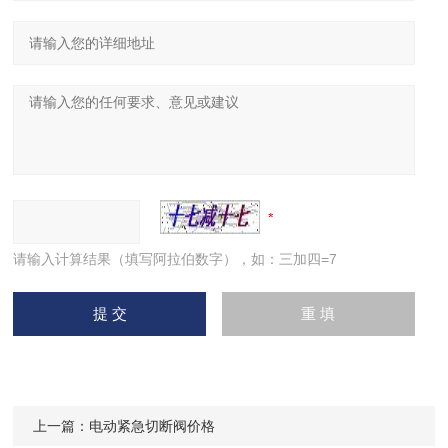
请输入计算结果（填写阿拉伯数字），如：三加四=7
上一篇：
电动紧急切断阀价格