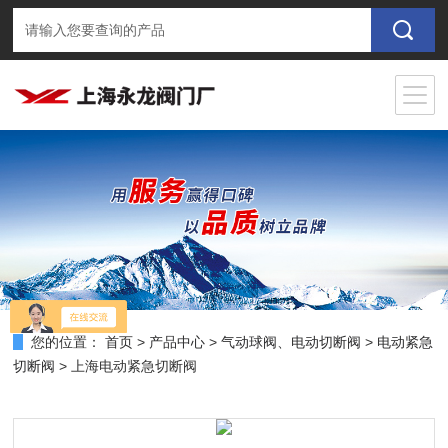
您的位置：
首页
>
产品中心
>
气动球阀、电动切断阀
>
电动紧急
切断阀
> 上海电动紧急切断阀