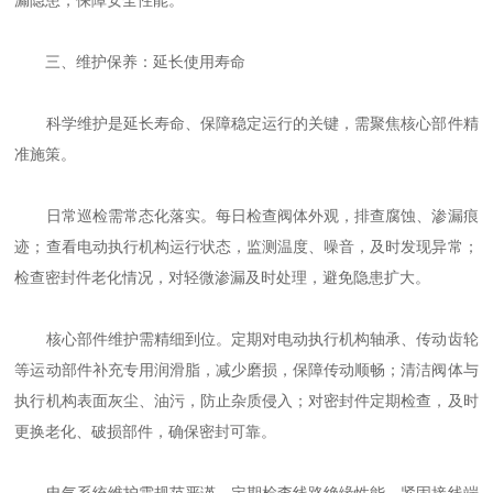
漏隐患，保障安全性能。
三、维护保养：延长使用寿命
科学维护是延长寿命、保障稳定运行的关键，需聚焦核心部件精
准施策。
日常巡检需常态化落实。每日检查阀体外观，排查腐蚀、渗漏痕
迹；查看电动执行机构运行状态，监测温度、噪音，及时发现异常；
检查密封件老化情况，对轻微渗漏及时处理，避免隐患扩大。
核心部件维护需精细到位。定期对电动执行机构轴承、传动齿轮
等运动部件补充专用润滑脂，减少磨损，保障传动顺畅；清洁阀体与
执行机构表面灰尘、油污，防止杂质侵入；对密封件定期检查，及时
更换老化、破损部件，确保密封可靠。