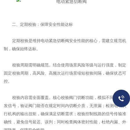
二、定期校验：保障安全性能达标
定期校验是维持电动紧急切断阀安全性能的核心，需建立规范机
制，确保始终达标。
校验周期需明确规范。结合使用场景风险等级与运行强度，制定
固定校验周期，高风险、高频次运行场景缩短校验间隔，确保状态可
控。
校验内容需全面覆盖。核心校验阀门切断功能，模拟不同工况触
发信号，验证阀门能否在规定时间内切断介质，无泄漏；检测电动执
行机构的输出扭矩，确保满足切断需求；校验控制线路的信号传输准
确性，避免信号延迟、误判；同时检查阀体密封性能，杜绝内漏、外