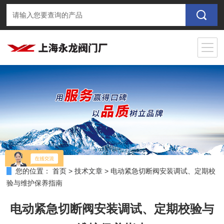
您的位置：
首页
>
技术文章
>
电动紧急切断阀安装调试、定期校
验与维护保养指南
电动紧急切断阀安装调试、定期校验与