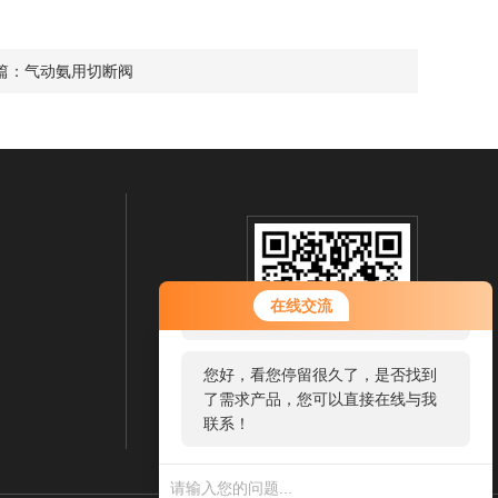
篇：
气动氨用切断阀
您好！欢迎前来咨询，很高兴为您
在线交流
服务，请问您要咨询什么问题呢？
您好，看您停留很久了，是否找到
了需求产品，您可以直接在线与我
扫一扫 微信咨询
联系！