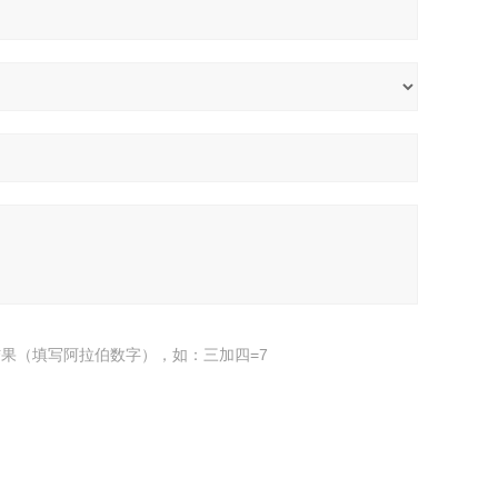
果（填写阿拉伯数字），如：三加四=7