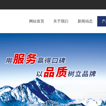
网站首页
关于我们
新闻动态
产