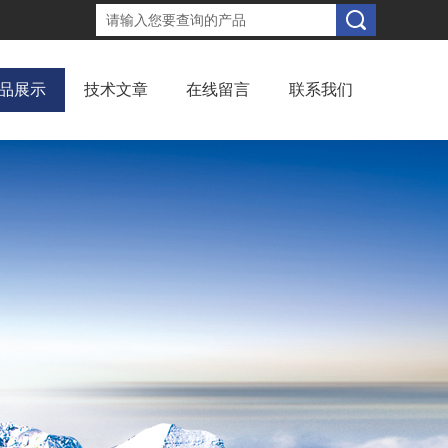
品展示
技术文章
在线留言
联系我们