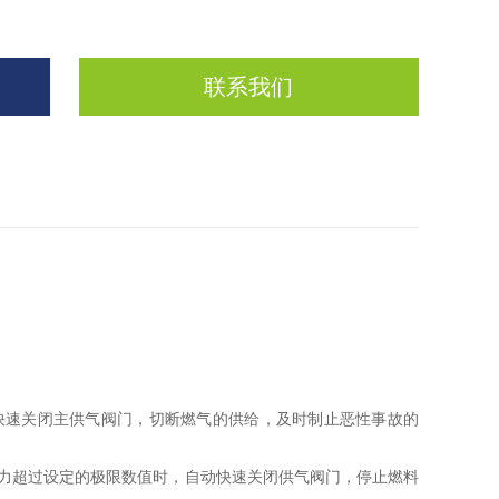
联系我们
快速关闭主供气阀门，切断燃气的供给，及时制止恶性事故的
力超过设定的极限数值时，自动快速关闭供气阀门，停止燃料