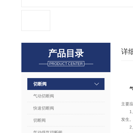
详
产品目录
PRODUCT CENTER
切断阀
气动切断阀
主要
快速切断阀
发生
切断阀
气动煤气切断阀