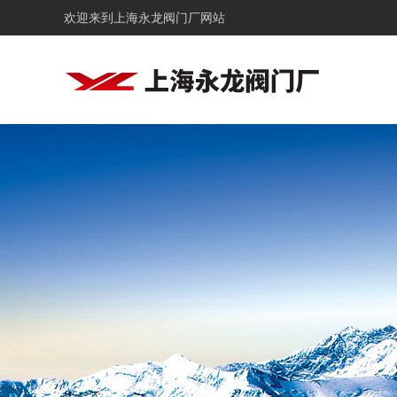
欢迎来到
上海永龙阀门厂网站