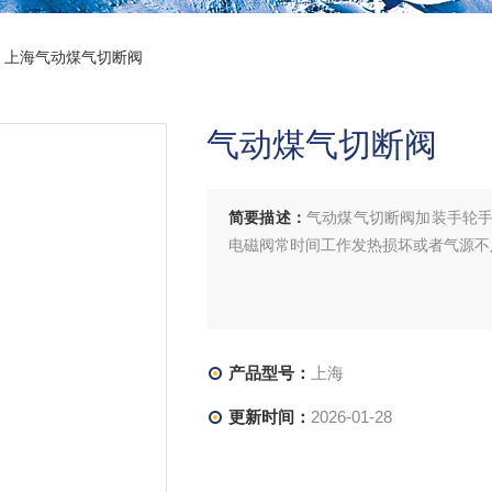
> 上海气动煤气切断阀
气动煤气切断阀
简要描述：
气动煤气切断阀加装手轮
电磁阀常时间工作发热损坏或者气源不
产品型号：
上海
更新时间：
2026-01-28