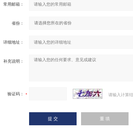
常用邮箱：
省份：
详细地址：
补充说明：
验证码：
请输入计算结