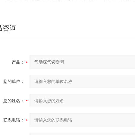
品咨询
产品：
您的单位：
您的姓名：
联系电话：