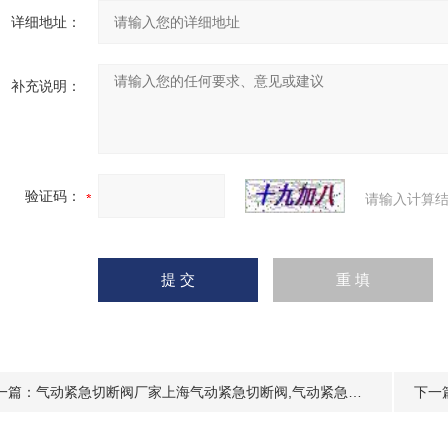
详细地址：
补充说明：
验证码：
请输入计算结
一篇：
气动紧急切断阀厂家上海气动紧急切断阀,气动紧急切断阀价格
下一