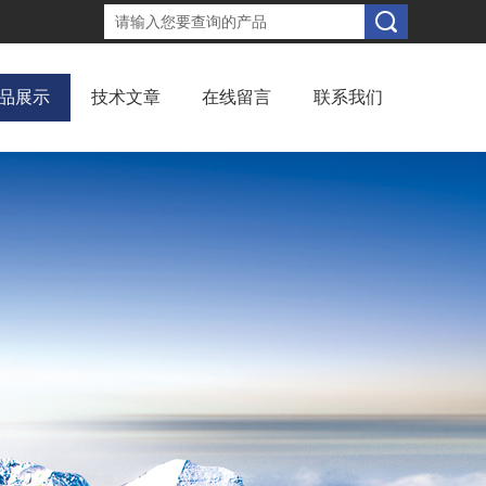
品展示
技术文章
在线留言
联系我们