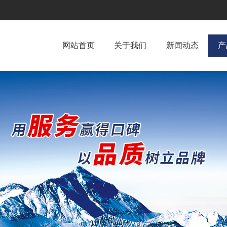
网站首页
关于我们
新闻动态
产