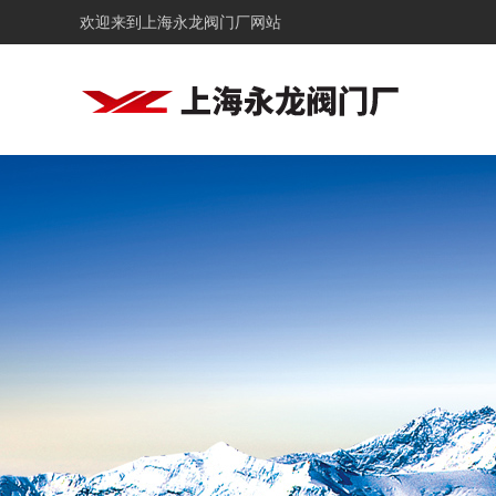
欢迎来到
上海永龙阀门厂网站