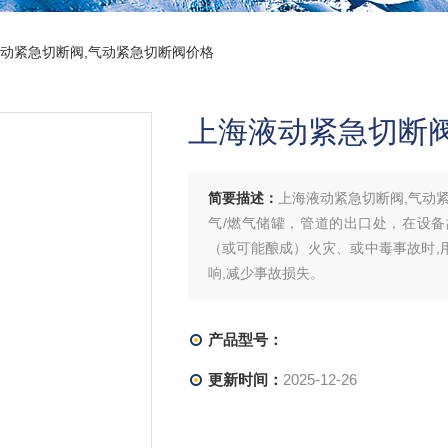
液动紧急切断阀,气动紧急切断阀价格
上海液动紧急切断阀
简要描述：
上海液动紧急切断阀,气动
气/燃气储罐，管道的出口处，在设备
（或可能酿成）火灾、或中毒事故时,
响,减少事故损失。
产品型号：
更新时间：
2025-12-26