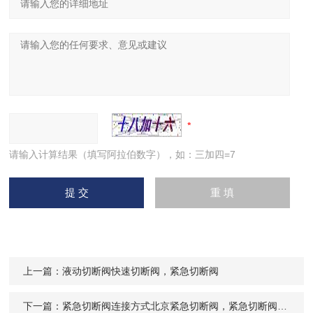
请输入计算结果（填写阿拉伯数字），如：三加四=7
上一篇：
液动切断阀快速切断阀，紧急切断阀
下一篇：
紧急切断阀连接方式北京紧急切断阀，紧急切断阀价格