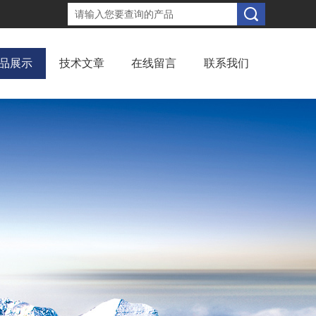
品展示
技术文章
在线留言
联系我们