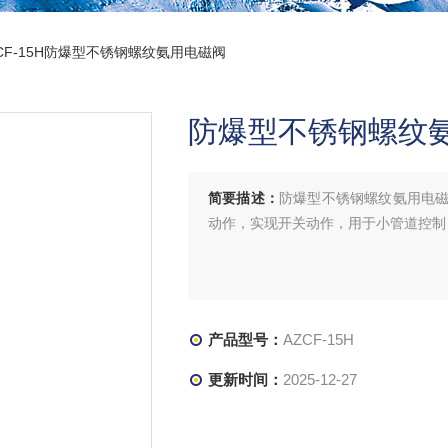
ZCF-15H防爆型不锈钢螺纹氨用电磁阀
防爆型不锈钢螺纹
简要描述：
防爆型不锈钢螺纹氨用电
动作，实现开关动作，用于小管道控制
产品型号：
AZCF-15H
更新时间：
2025-12-27