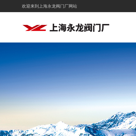
欢迎来到
上海永龙阀门厂网站