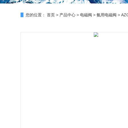
您的位置：
首页
>
产品中心
>
电磁阀
>
氨用电磁阀
> A