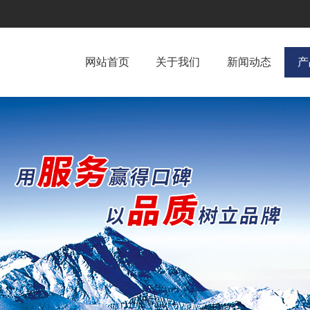
网站首页
关于我们
新闻动态
产