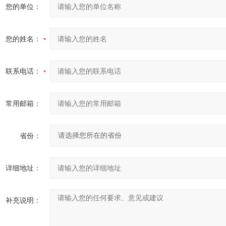
您的单位：
您的姓名：
联系电话：
常用邮箱：
省份：
详细地址：
补充说明：