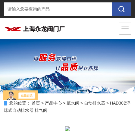
您的位置：
首页
>
产品中心
>
疏水阀
>
自动排水器
> HAD30B浮
球式自动排水器 排气阀