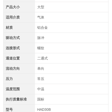
产品大小
大型
适用介质
气体
材质
铝合金
驱动方式
脉冲
连接形式
螺纹
通道位置
二通式
流动方向
单向
压力
常压
温度范围
中温
执行质量标准
国标
型号
HAD30B