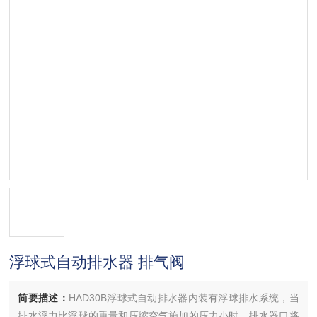
浮球式自动排水器 排气阀
简要描述：
HAD30B浮球式自动排水器内装有浮球排水系统，当
排水浮力比浮球的重量和压缩空气施加的压力小时，排水器口将