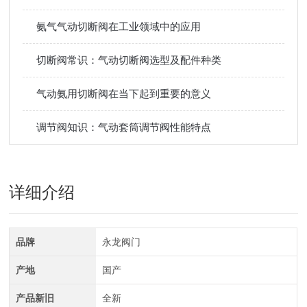
氨气气动切断阀在工业领域中的应用
切断阀常识：气动切断阀选型及配件种类
气动氨用切断阀在当下起到重要的意义
调节阀知识：气动套筒调节阀性能特点
详细介绍
品牌
永龙阀门
产地
国产
产品新旧
全新