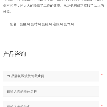
保不相符，还大大的降低了工作的效率。永龙氨阀成功克服了以上的
难题。
别名：氨区阀 氨站阀 氨罐阀 液氨阀 氨气阀
产品咨询