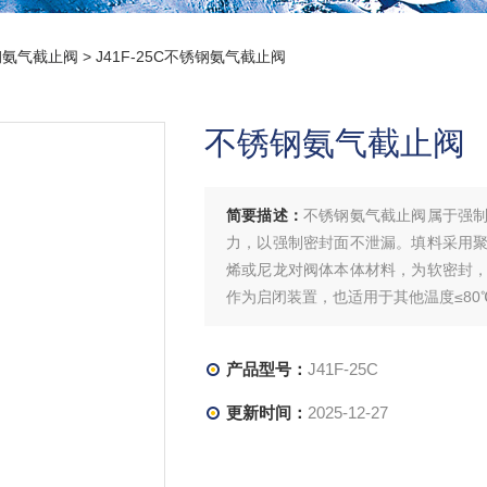
钢氨气截止阀
> J41F-25C不锈钢氨气截止阀
不锈钢氨气截止阀
简要描述：
不锈钢氨气截止阀属于强
力，以强制密封面不泄漏。填料采用
烯或尼龙对阀体本体材料，为软密封
作为启闭装置，也适用于其他温度≤80
产品型号：
J41F-25C
更新时间：
2025-12-27