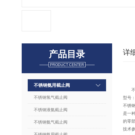
详
产品目录
PRODUCT CENTER
不锈钢氨用截止阀
不
不锈钢氢气截止阀
型号：A
不锈
不锈钢液氨截止阀
是一
的零
不锈钢氨气截止阀
技术
不锈钢氨用截止阀