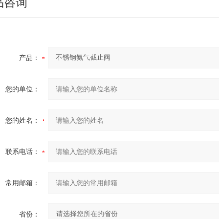
品咨询
产品：
您的单位：
您的姓名：
联系电话：
常用邮箱：
省份：