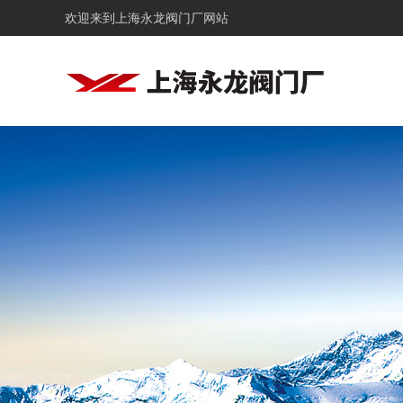
欢迎来到
上海永龙阀门厂网站