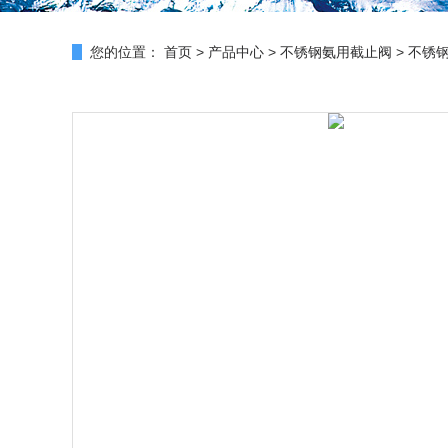
您的位置：
首页
>
产品中心
>
不锈钢氨用截止阀
>
不锈