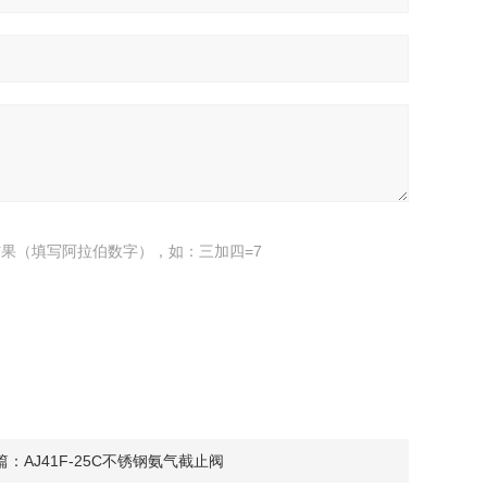
果（填写阿拉伯数字），如：三加四=7
篇：
AJ41F-25C不锈钢氨气截止阀