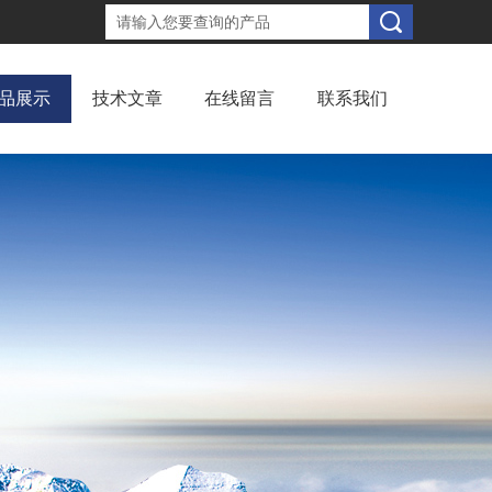
品展示
技术文章
在线留言
联系我们