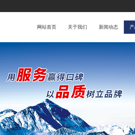
网站首页
关于我们
新闻动态
产