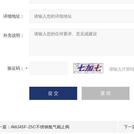
详细地址：
补充说明：
验证码：
请输入计算结
一篇：
AWJ45F-25C不锈钢氨气截止阀
下一