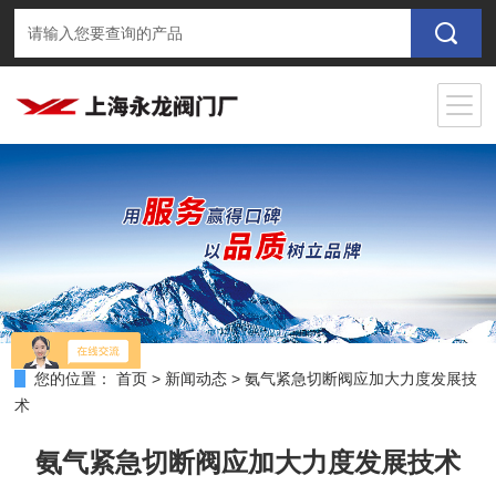
您的位置：
首页
>
新闻动态
>
氨气紧急切断阀应加大力度发展技
术
氨气紧急切断阀应加大力度发展技术