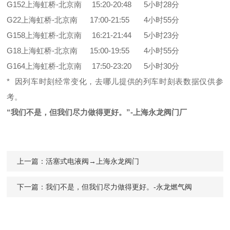
G152上海虹桥-北京南 15:20-20:48 5小时28分
G22上海虹桥-北京南 17:00-21:55 4小时55分
G158上海虹桥-北京南 16:21-21:44 5小时23分
G18上海虹桥-北京南 15:00-19:55 4小时55分
G164上海虹桥-北京南 17:50-23:20 5小时30分
* 因列车时刻经常变化，去哪儿提供的列车时刻表数据仅供参
考。
“我们不是，但我们尽力做得更好。”-上海永龙阀门厂
上一篇：
活塞式电液阀→上海永龙阀门
下一篇：
我们不是，但我们尽力做得更好。-永龙燃气阀