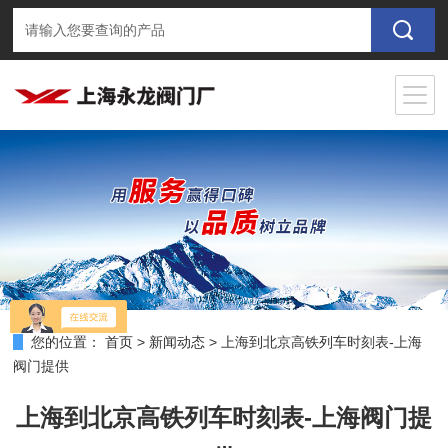
您的位置：
首页
>
新闻动态
>
上海到北京高铁列车时刻表-上海
阀门提供
上海到北京高铁列车时刻表-上海阀门提