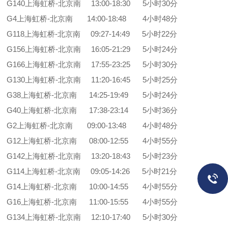
G140上海虹桥-北京南 13:00-18:30 5小时30分
G4上海虹桥-北京南 14:00-18:48 4小时48分
G118上海虹桥-北京南 09:27-14:49 5小时22分
G156上海虹桥-北京南 16:05-21:29 5小时24分
G166上海虹桥-北京南 17:55-23:25 5小时30分
G130上海虹桥-北京南 11:20-16:45 5小时25分
G38上海虹桥-北京南 14:25-19:49 5小时24分
G40上海虹桥-北京南 17:38-23:14 5小时36分
G2上海虹桥-北京南 09:00-13:48 4小时48分
G12上海虹桥-北京南 08:00-12:55 4小时55分
G142上海虹桥-北京南 13:20-18:43 5小时23分
G114上海虹桥-北京南 09:05-14:26 5小时21分
G14上海虹桥-北京南 10:00-14:55 4小时55分
G16上海虹桥-北京南 11:00-15:55 4小时55分
G134上海虹桥-北京南 12:10-17:40 5小时30分