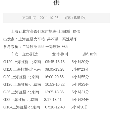
供
更新时间：2011-10-26
浏览：5351次
上海到北京高铁列车时刻表-上海阀门提供
出发点：上海虹桥火车站 共27趟 高速动车
参考票价：二等软座 555,一等软座 935
车次 出发-到达 发时-到时 运行时间
G120 上海虹桥-北京南 09:45-15:15 5小时30分
G110 上海虹桥-北京南 08:05-13:28 5小时23分
G20 上海虹桥-北京南 16:00-20:55 4小时55分
G126 上海虹桥-北京南 10:53-16:22 5小时29分
G36 上海虹桥-北京南 13:05-18:36 5小时31分
G32上海虹桥-北京南 8:17-13:41 5小时24分
G104上海虹桥-北京南 07:10-12:40 5小时30分