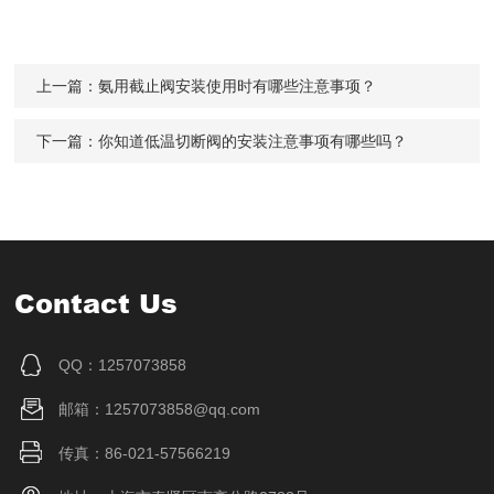
上一篇：
氨用截止阀安装使用时有哪些注意事项？
下一篇：
你知道低温切断阀的安装注意事项有哪些吗？
Contact Us
QQ：1257073858
邮箱：1257073858@qq.com
传真：86-021-57566219