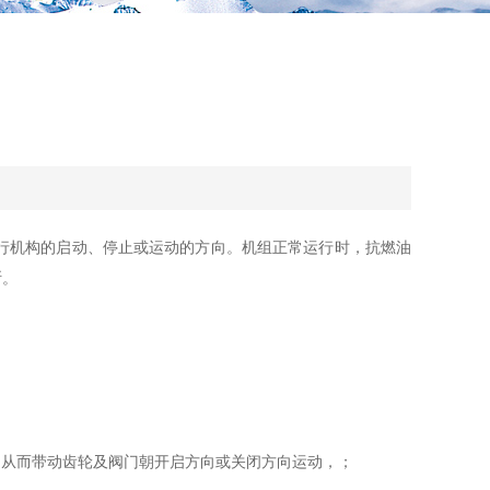
行机构的启动、停止或运动的方向。机组正常运行时，抗燃油
断。
从而带动齿轮及阀门朝开启方向或关闭方向运动，；