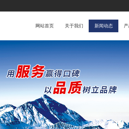
网站首页
关于我们
新闻动态
产