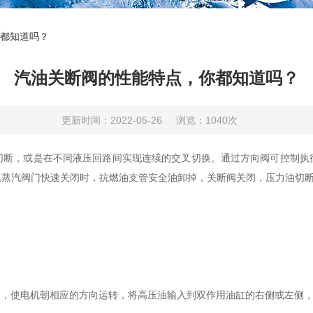
都知道吗？
汽油关断阀的性能特点，你都知道吗？
更新时间：2022-05-26
浏览：1040次
切断，或是在不同液压回路间实现连续的交叉切换。通过方向阀可控制执
机蒸汽阀门快速关闭时，抗燃油支管安全油卸掉，关断阀关闭，压力油切
，使电机朝相应的方向运转，将高压油输入到双作用油缸的右侧或左侧，