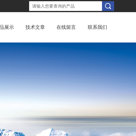
品展示
技术文章
在线留言
联系我们