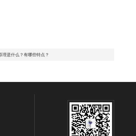
原理是什么？有哪些特点？