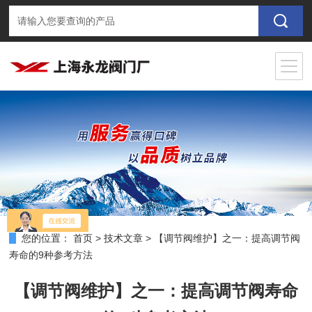
您的位置：
首页
>
技术文章
>
【调节阀维护】之一：提高调节阀
寿命的9种参考方法
【调节阀维护】之一：提高调节阀寿命