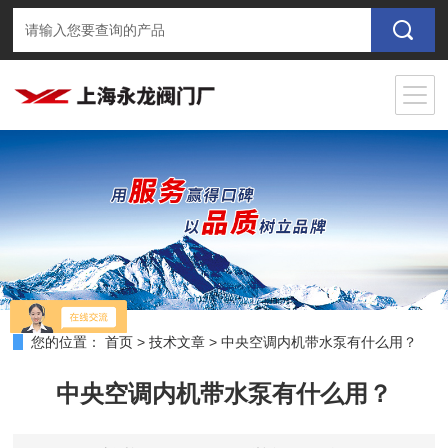
您的位置：
首页
>
技术文章
>
中央空调内机带水泵有什么用？
中央空调内机带水泵有什么用？