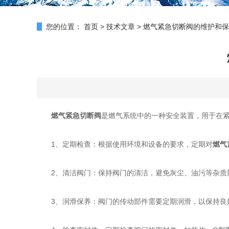
您的位置：
首页
>
技术文章
>
燃气紧急切断阀的维护和保
燃气紧急切断阀
是燃气系统中的一种安全装置，用于在
1、定期检查：根据使用环境和设备的要求，定期对
燃气
2、清洁阀门：保持阀门的清洁，避免灰尘、油污等杂质影
3、润滑保养：阀门的传动部件需要定期润滑，以保持良好