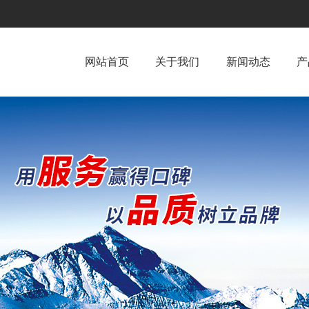
网站首页
关于我们
新闻动态
产