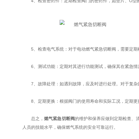
4、检查密封件：定期检查阀门的密封件，如垫片、O型圈
5、检查电气系统：对于电动燃气紧急切断阀，需要定期检
6、测试功能：定期对其进行功能测试，确保其在紧急情况
7、故障处理：如遇到故障，应及时进行处理。对于复杂的
8、定期更换：根据阀门的使用寿命和实际工况，定期更换
总之，
燃气紧急切断阀
的维护和保养应做到定期检查、
人员的技能水平，确保燃气系统的安全可靠运行。