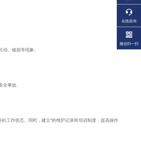
在线咨询
微信扫一扫
松动、破损等现象。
。
安全事故。
的工作状态。同时，建立*的维护记录和培训制度，提高操作