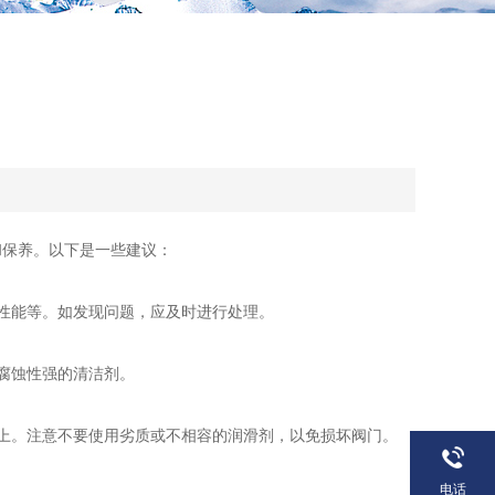
？
和保养。以下是一些建议：
性能等。如发现问题，应及时进行处理。
腐蚀性强的清洁剂。
上。注意不要使用劣质或不相容的润滑剂，以免损坏阀门。
电话