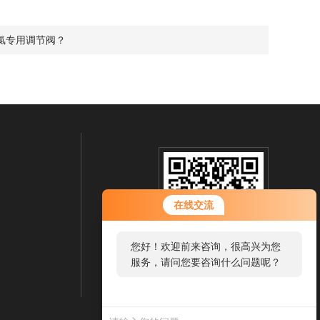
氯专用调节阀？
在线交流
您好！欢迎前来咨询，很高兴为您
服务，请问您要咨询什么问题呢？
扫一扫 微信咨询