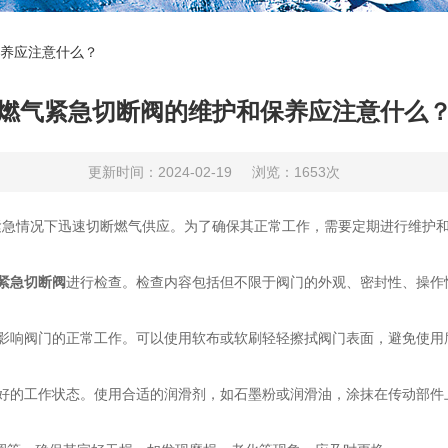
养应注意什么？
燃气紧急切断阀的维护和保养应注意什么
更新时间：2024-02-19
浏览：1653次
紧急情况下迅速切断燃气供应。为了确保其正常工作，需要定期进行维护
紧急切断阀
进行检查。检查内容包括但不限于阀门的外观、密封性、操作
响阀门的正常工作。可以使用软布或软刷轻轻擦拭阀门表面，避免使用
的工作状态。使用合适的润滑剂，如石墨粉或润滑油，涂抹在传动部件