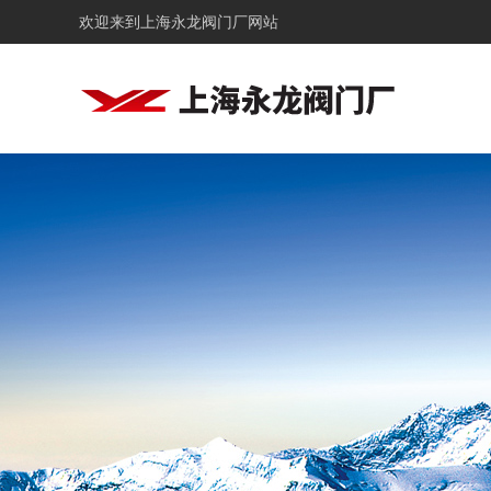
欢迎来到
上海永龙阀门厂网站