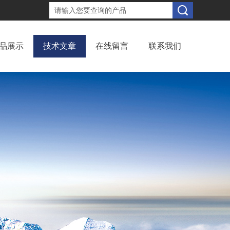
品展示
技术文章
在线留言
联系我们