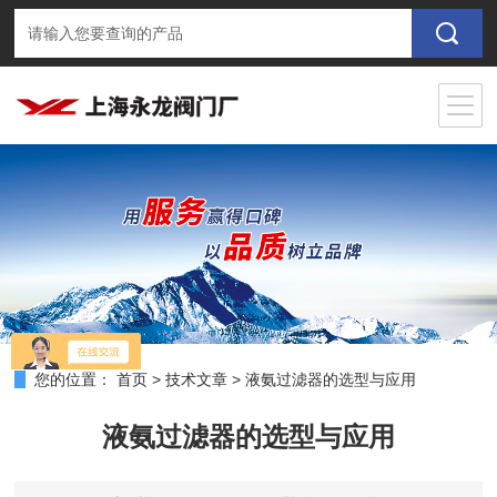
您的位置：
首页
>
技术文章
>
液氨过滤器的选型与应用
液氨过滤器的选型与应用