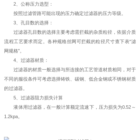
2、公称压力选型：
按照过滤管路可能出现的压力确定过滤器的压力等级。
3、孔目数的选择：
过滤器孔目数的选择主要考虑需拦截的杂质粒径，依据介质
流程工艺要求而定。各种规格丝网可拦截的粒径尺寸查下表“滤
网规格”。
4、过滤器材质：
过滤器的材质一般选择与所连接的工艺管道材质相同，对于
不同的服役条件可考虑选择铸铁、碳钢、低合金钢或不锈钢材质
的过滤器。
5、过滤器阻力损失计算
液体用过滤器，在一般计算额定流速下，压力损失为0.52～
1.2kpa。