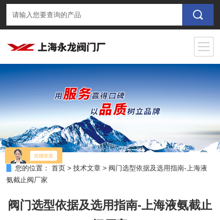
您的位置：
首页
>
技术文章
>
阀门选型依据及选用指南-上海液
氨截止阀厂家
阀门选型依据及选用指南-上海液氨截止