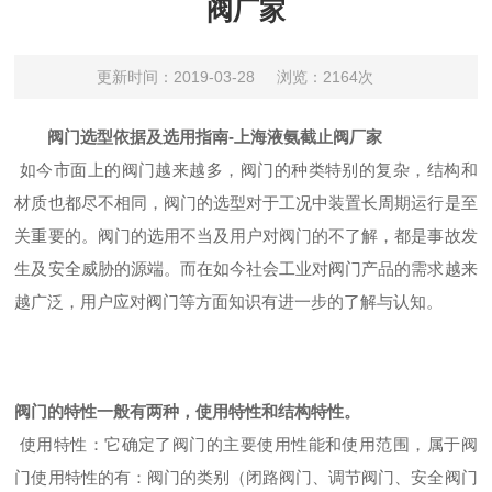
阀厂家
更新时间：2019-03-28
浏览：2164次
阀门选型依据及选用指南-上海液氨截止阀厂家
如今市面上的阀门越来越多，阀门的种类特别的复杂，结构和
材质也都尽不相同，阀门的选型对于工况中装置长周期运行是至
关重要的。阀门的选用不当及用户对阀门的不了解，都是事故发
生及安全威胁的源端。而在如今社会工业对阀门产品的需求越来
越广泛，用户应对阀门等方面知识有进一步的了解与认知。
阀门的特性一般有两种，使用特性和结构特性。
使用特性：它确定了阀门的主要使用性能和使用范围，属于阀
门使用特性的有：阀门的类别（闭路阀门、调节阀门、安全阀门